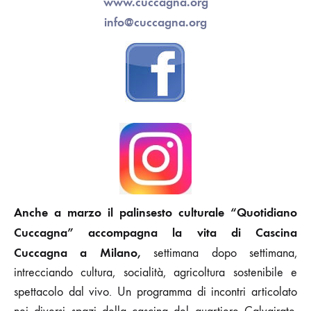
www.cuccagna.org
info@cuccagna.org
Anche a marzo il palinsesto culturale “Quotidiano
Cuccagna” accompagna la vita di Cascina
Cuccagna a Milano,
settimana dopo settimana,
intrecciando cultura, socialità, agricoltura sostenibile e
spettacolo dal vivo. Un programma di incontri articolato