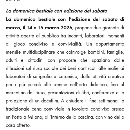
La domenica bestiale con edizione del sabato
La domenica bestiale con l’edizione del sabato di
marzo, il 14 e 15 marzo 2026,
propone due giornate di
attività aperte al pubblico tra incontri, laboratori, momenti
di gioco condiviso e convivialità. Un appuntamento
mensile multidisciplinare che coinvolge bambini, famiglie,
adulti e cittadini con proposte che spaziano dalle
riflessioni sul riuso sociale dei beni confiscati alle mafie ai
laboratori di serigrafia e ceramica, dalle attività creative
per i più piccoli alle semine nell’orto didattico, fino al
mercatino del riuso, presentazioni di libri, conferenze e la
proiezione di un docufilm. A chiudere il fine settimana, la
tradizionale cena conviviale in tavolata condivisa presso
un Posto a Milano, all’interno della cascina, con vino della
casa offerto.