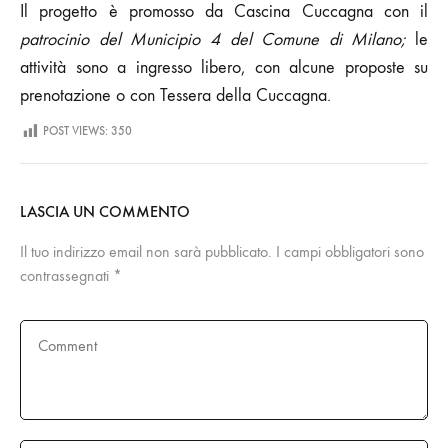
Il progetto è promosso da Cascina Cuccagna con il
patrocinio del Municipio 4 del Comune di Milano;
le
attività sono a ingresso libero, con alcune proposte su
prenotazione o con Tessera della Cuccagna.
POST VIEWS:
350
LASCIA UN COMMENTO
Il tuo indirizzo email non sarà pubblicato.
I campi obbligatori sono
contrassegnati
*