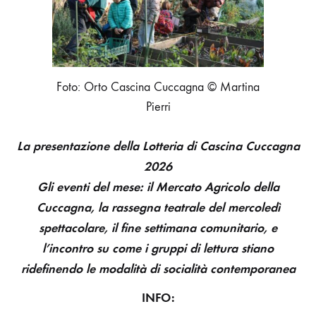
Foto: Orto Cascina Cuccagna © Martina
Pierri
La presentazione della Lotteria di Cascina Cuccagna
2026
Gli eventi del mese: il Mercato Agricolo della
Cuccagna, la rassegna teatrale del mercoledì
spettacolare, il fine settimana comunitario, e
l’incontro su come i gruppi di lettura stiano
ridefinendo le modalità di socialità contemporanea
INFO: