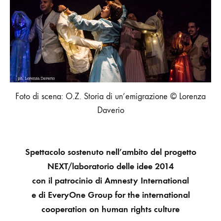
Foto di scena: O.Z. Storia di un’emigrazione © Lorenza
Daverio
Spettacolo sostenuto nell’ambito del progetto
NEXT/laboratorio delle idee 2014
con il patrocinio di Amnesty International
e di EveryOne Group for the international
cooperation on human rights culture