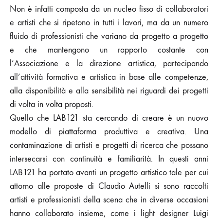
Non è infatti composta da un nucleo fisso di collaboratori
e artisti che si ripetono in tutti i lavori, ma da un numero
fluido di professionisti che variano da progetto a progetto
e che mantengono un rapporto costante con
l’Associazione e la direzione artistica, partecipando
all’attività formativa e artistica in base alle competenze,
alla disponibilità e alla sensibilità nei riguardi dei progetti
di volta in volta proposti.
Quello che LAB121 sta cercando di creare è un nuovo
modello di piattaforma produttiva e creativa. Una
contaminazione di artisti e progetti di ricerca che possano
intersecarsi con continuità e familiarità. In questi anni
LAB121 ha portato avanti un progetto artistico tale per cui
attorno alle proposte di Claudio Autelli si sono raccolti
artisti e professionisti della scena che in diverse occasioni
hanno collaborato insieme, come i light designer Luigi