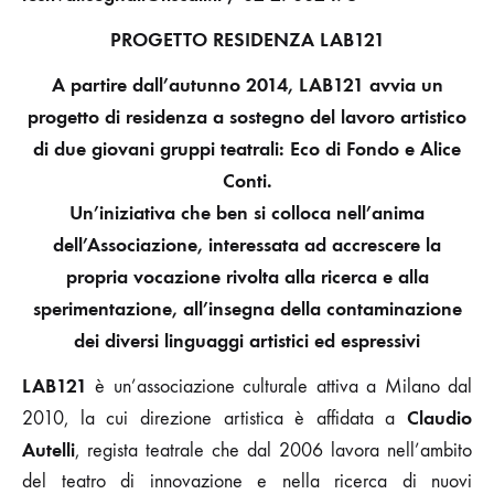
PROGETTO RESIDENZA LAB121
A partire dall’autunno 2014, LAB121 avvia un
progetto di residenza a sostegno del lavoro artistico
di due giovani gruppi teatrali: Eco di Fondo e Alice
Conti.
Un’iniziativa che ben si colloca nell’anima
dell’Associazione, interessata ad accrescere la
propria vocazione rivolta alla ricerca e alla
sperimentazione, all’insegna della contaminazione
dei diversi linguaggi artistici ed espressivi
LAB121
è un’associazione culturale attiva a Milano dal
Claudio
2010, la cui direzione artistica è affidata a
Autelli
, regista teatrale che dal 2006 lavora nell’ambito
del teatro di innovazione e nella ricerca di nuovi