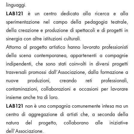
linguaggi.
LAB121
è un centro dedicato alla ricerca e alla
sperimentazione nel campo della pedagogia teatrale,
della creazione e produzione di spettacoli e di progetti in
sinergia con altre istituzioni culturali.
Attorno al progetto artistico hanno lavorato professionisti
della scena contemporanea, appartenenti a compagnie
indipendenti, che sono stati coinvolti in diversi progetti
trasversali promossi dall’Associazione, dalla formazione a
nuove produzioni, creando reti professionali,
contaminazioni, collaborazioni e occasioni per lavorare
insieme anche tra di loro.
LAB121
non è una compagnia comunemente intesa ma un
centro di aggregazione di artisti che, a seconda della
natura del progetto, collaborano alle iniziative
dell’Associazione.