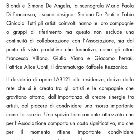
Biondi e Simone De Angelis, la scenografa Maria Paola
Di Francesco, i sound designer Stefano De Ponti e Fabio
Cinicola. Tutti gli artisti coinvolti hanno le loro compagnie
o gruppi di riferimento ma questo non esclude una
continuità di collaborazione con l’Associazione, sia dal
punto di vista produttivo che formativo, come gli attori
Francesco Villano, Giulia Viana e Giacomo Ferraù,
l’attrice Alice Conti, il drammaturgo Raffaele Rezzonico.
Il desiderio di aprire LAB121 alle residenze, deriva dalla
rete che si è creata tra gli artisti e le compagnie che
gravitano attorno, dall’importanza di creare sinergie tra
artisti, dal piacere di condividere una risorsa importante
come lo spazio. Uno spazio tecnicamente attrezzato che
per l’Associazione comporta un costo significativo, ma che
per il momento ritiene importante condividere