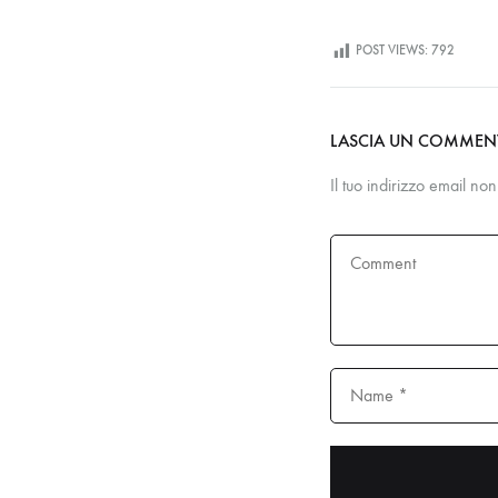
POST VIEWS:
792
LASCIA UN COMME
Il tuo indirizzo email no