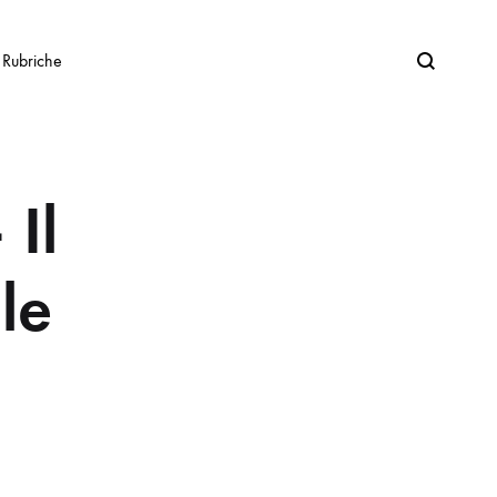
Search
Rubriche
Il
le