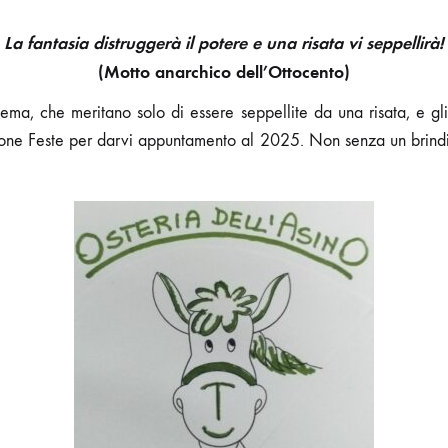
La fantasia distruggerà il potere e una risata vi seppellirà!
(Motto anarchico dell’Ottocento)
stema, che meritano solo di essere seppellite da una risata, e gli 
uone Feste per darvi appuntamento al 2025. Non senza un brindis