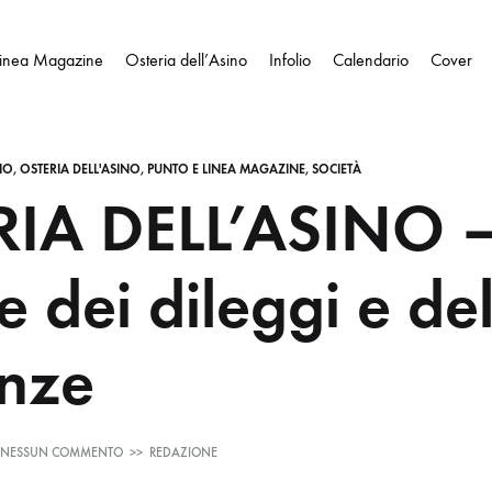
Linea Magazine
Osteria dell’Asino
Infolio
Calendario
Cover
IO
,
OSTERIA DELL'ASINO
,
PUNTO E LINEA MAGAZINE
,
SOCIETÀ
IA DELL’ASINO – 
 dei dileggi e del
nze
SU
NESSUN COMMENTO
>>
REDAZIONE
OSTERIA
DELL’ASINO