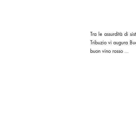
Tra le assurdità di si
Tribuzio vi augura B
buon vino rosso …