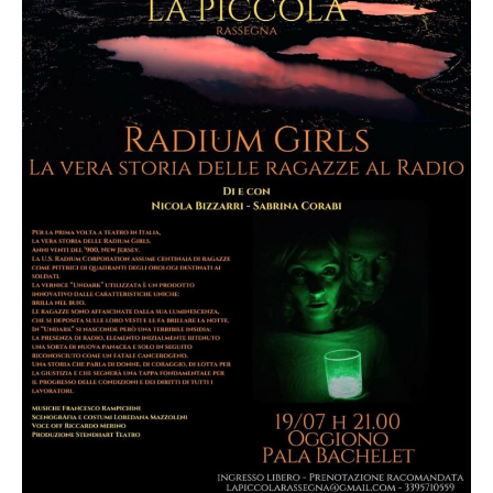
GIRLS