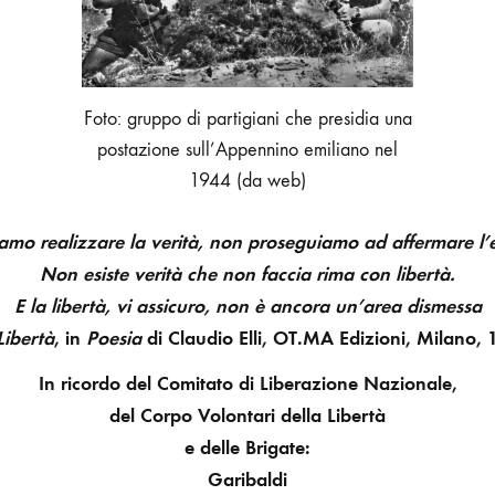
Foto: gruppo di partigiani che presidia una
postazione sull’Appennino emiliano nel
1944 (da web)
amo realizzare la verità, non proseguiamo ad affermare l’e
Non esiste verità che non faccia rima con libertà.
E la libertà, vi assicuro, non è ancora un’area dismessa
Libertà
, in
Poesia
di Claudio Elli, OT.MA Edizioni, Milano, 
In ricordo del Comitato di Liberazione Nazionale,
del Corpo Volontari della Libertà
e delle Brigate:
Garibaldi