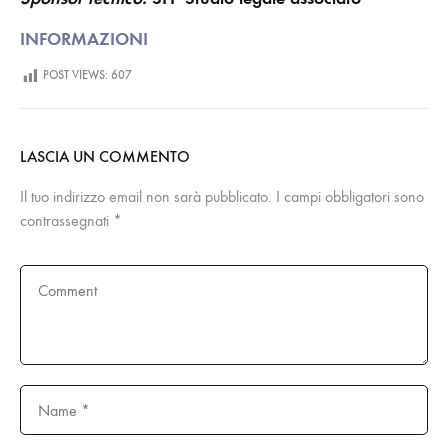
INFORMAZIONI
POST VIEWS:
607
LASCIA UN COMMENTO
Il tuo indirizzo email non sarà pubblicato.
I campi obbligatori sono
contrassegnati
*