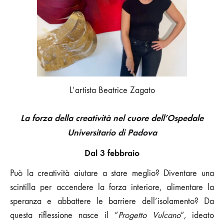
L’artista Beatrice Zagato
La forza della creatività nel cuore dell’Ospedale
Universitario di Padova
Dal 3 febbraio
Può la creatività aiutare a stare meglio? Diventare una
scintilla per accendere la forza interiore, alimentare la
speranza e abbattere le barriere dell’isolamento? Da
questa riflessione nasce il “
Progetto Vulcano
“, ideato