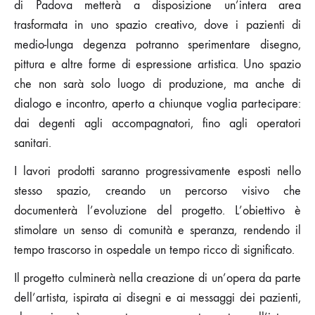
di Padova metterà a disposizione un’intera area
trasformata in uno spazio creativo, dove i pazienti di
medio-lunga degenza potranno sperimentare disegno,
pittura e altre forme di espressione artistica. Uno spazio
che non sarà solo luogo di produzione, ma anche di
dialogo e incontro, aperto a chiunque voglia partecipare:
dai degenti agli accompagnatori, fino agli operatori
sanitari.
I lavori prodotti saranno progressivamente esposti nello
stesso spazio, creando un percorso visivo che
documenterà l’evoluzione del progetto. L’obiettivo è
stimolare un senso di comunità e speranza, rendendo il
tempo trascorso in ospedale un tempo ricco di significato.
Il progetto culminerà nella creazione di un’opera da parte
dell’artista, ispirata ai disegni e ai messaggi dei pazienti,