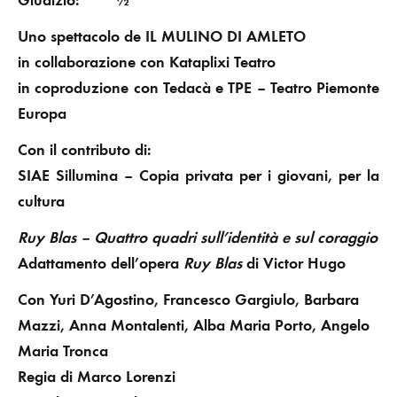
Uno spettacolo de IL MULINO DI AMLETO
in collaborazione con Kataplixi Teatro
in coproduzione con Tedacà e TPE – Teatro Piemonte
Europa
Con il contributo di:
SIAE Sillumina – Copia privata per i giovani, per la
cultura
Ruy Blas – Quattro quadri sull’identità e sul coraggio
Adattamento dell’opera
Ruy Blas
di Victor Hugo
Con Yuri D’Agostino, Francesco Gargiulo, Barbara
Mazzi, Anna Montalenti, Alba Maria Porto, Angelo
Maria Tronca
Regia di Marco Lorenzi