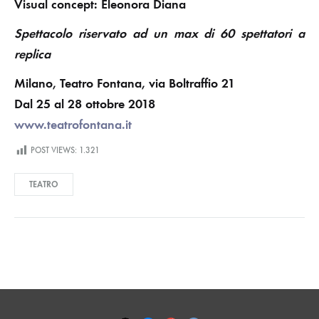
Visual concept: Eleonora Diana
Spettacolo riservato ad un max di 60 spettatori a
replica
Milano, Teatro Fontana, via Boltraffio 21
Dal 25 al 28 ottobre 2018
www.teatrofontana.it
POST VIEWS:
1.321
TEATRO