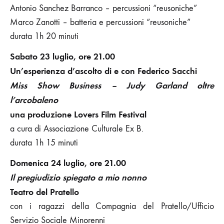
Antonio Sanchez Barranco – percussioni “reusoniche”
Marco Zanotti – batteria e percussioni “reusoniche”
durata 1h 20 minuti
Sabato 23 luglio, ore 21.00
Un’esperienza d’ascolto di e con Federico Sacchi
Miss Show Business – Judy Garland oltre
l’arcobaleno
una produzione Lovers Film Festival
a cura di Associazione Culturale Ex B.
durata 1h 15 minuti
Domenica 24 luglio, ore 21.00
Il pregiudizio spiegato a mio nonno
Teatro del Pratello
con i ragazzi della Compagnia del Pratello/Ufficio
Servizio Sociale Minorenni