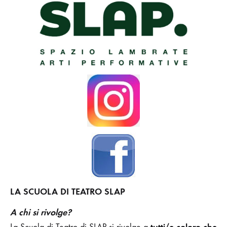
LA SCUOLA DI TEATRO SLAP
A chi si rivolge?