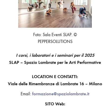
Foto: Sala Eventi SLAP. ©
PEPPERSOLUTIONS
I corsi, i laboratori e i seminari per il 2025
SLAP – Spazio Lambrate per le Arti Performative
LOCATION E CONTATTI:
Viale delle Rimembranze di Lambrate 16 – Milano
formazione@spaziolambrate.it
Email:
SITO Web: