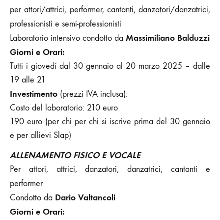
per attori/attrici, performer, cantanti, danzatori/danzatrici,
professionisti e semi-professionisti
Massimiliano Balduzzi
Laboratorio intensivo condotto da
Giorni e Orari:
Tutti i giovedí dal 30 gennaio al 20 marzo 2025 – dalle
19 alle 21
Investimento
(prezzi IVA inclusa):
Costo del laboratorio: 210 euro
190 euro (per chi per chi si iscrive prima del 30 gennaio
e per allievi Slap)
ALLENAMENTO
FISICO E VOCALE
Per attori, attrici, danzatori, danzatrici, cantanti e
performer
Dario Valtancoli
Condotto da
Giorni e Orari: