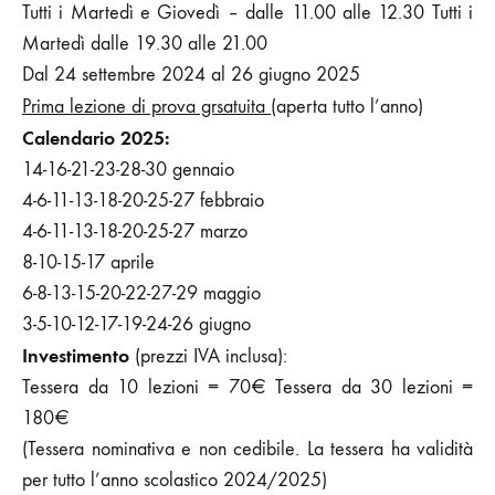
Tutti i Martedì e Giovedì – dalle 11.00 alle 12.30 Tutti i
Martedì dalle 19.30 alle 21.00
Dal 24 settembre 2024 al 26 giugno 2025
Prima lezione di prova grsatuita
(aperta tutto l’anno)
Calendario 2025:
14-16-21-23-28-30 gennaio
4-6-11-13-18-20-25-27 febbraio
4-6-11-13-18-20-25-27 marzo
8-10-15-17 aprile
6-8-13-15-20-22-27-29 maggio
3-5-10-12-17-19-24-26 giugno
Investimento
(prezzi IVA inclusa):
Tessera da 10 lezioni = 70€ Tessera da 30 lezioni =
180€
(Tessera nominativa e non cedibile. La tessera ha validità
per tutto l’anno scolastico 2024/2025)