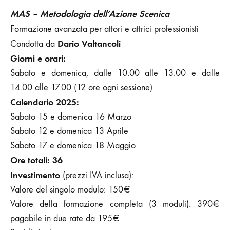
MAS – Metodologia dell’Azione Scenica
Formazione avanzata per attori e attrici professionisti
Dario Valtancoli
Condotta da
Giorni e orari:
Sabato e domenica, dalle 10.00 alle 13.00 e dalle
14.00 alle 17.00 (12 ore ogni sessione)
Calendario 2025:
Sabato 15 e domenica 16 Marzo
Sabato 12 e domenica 13 Aprile
Sabato 17 e domenica 18 Maggio
Ore totali
: 36
Investimento
(prezzi IVA inclusa):
Valore del singolo modulo: 150€
Valore della formazione completa (3 moduli): 390€
pagabile in due rate da 195€