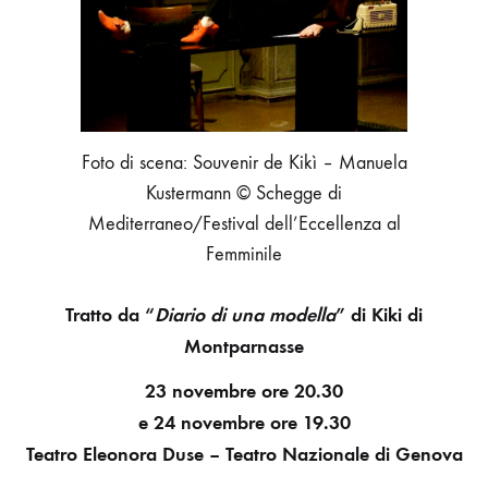
Foto di scena: Souvenir de Kikì – Manuela
Kustermann © Schegge di
Mediterraneo/Festival dell’Eccellenza al
Femminile
Tratto da “
Diario di una modella
” di Kiki di
Montparnasse
23 novembre ore 20.30
e 24 novembre ore 19.30
Teatro Eleonora Duse – Teatro Nazionale di Genova