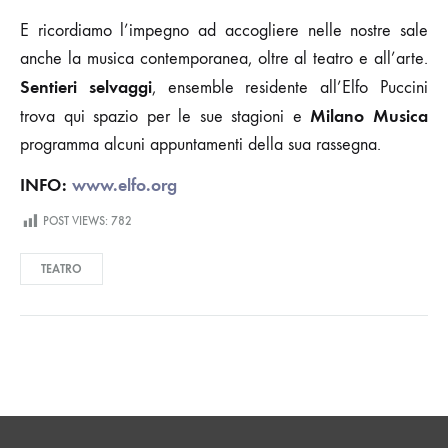
E ricordiamo l’impegno ad accogliere nelle nostre sale
anche la musica contemporanea, oltre al teatro e all’arte.
Sentieri selvaggi
, ensemble residente all’Elfo Puccini
Milano Musica
trova qui spazio per le sue stagioni e
programma alcuni appuntamenti della sua rassegna.
INFO:
www.elfo.org
POST VIEWS:
782
TEATRO