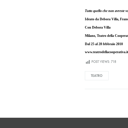
Tutto quello che non avreste v
Ideato da Debora Villa, Fran
Con
Debora Villa
Milano, Teatro della Coopera
Dal 25 al 28 febbraio 2010
www.teatrodellacooperativa.i
POST VIEWS:
718
TEATRO