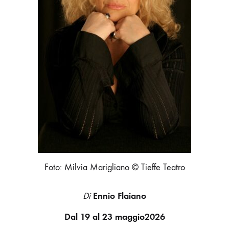
Foto: Milvia Marigliano © Tieffe Teatro
Ennio Flaiano
Di
Dal 19 al 23 maggio2026