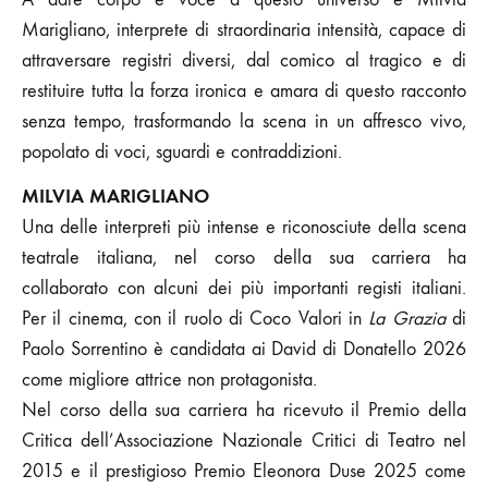
Marigliano, interprete di straordinaria intensità, capace di
attraversare registri diversi, dal comico al tragico e di
restituire tutta la forza ironica e amara di questo racconto
senza tempo, trasformando la scena in un affresco vivo,
popolato di voci, sguardi e contraddizioni.
MILVIA MARIGLIANO
Una delle interpreti più intense e riconosciute della scena
teatrale italiana, nel corso della sua carriera ha
collaborato con alcuni dei più importanti registi italiani.
Per il cinema, con il ruolo di Coco Valori in
La Grazia
di
Paolo Sorrentino è candidata ai David di Donatello 2026
come migliore attrice non protagonista.
Nel corso della sua carriera ha ricevuto il Premio della
Critica dell’Associazione Nazionale Critici di Teatro nel
2015 e il prestigioso Premio Eleonora Duse 2025 come