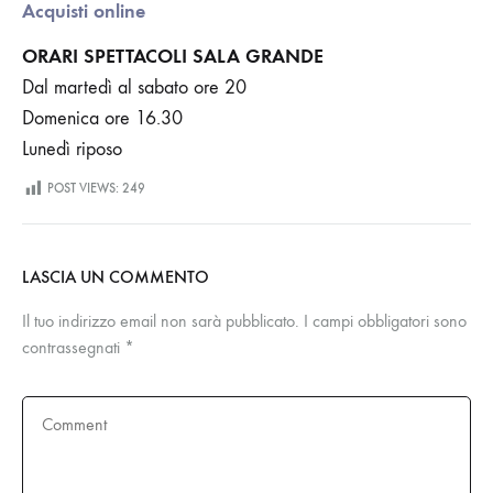
Acquisti online
ORARI SPETTACOLI
SALA GRANDE
Dal martedì al sabato ore 20
Domenica ore 16.30
Lunedì riposo
POST VIEWS:
249
LASCIA UN COMMENTO
Il tuo indirizzo email non sarà pubblicato.
I campi obbligatori sono
contrassegnati
*