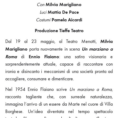
Milvia Marigliano
Con
Mattia De Pace
Luci
Pamela Aicardi
Costumi
Produzione Tieffe Teatro
Milvia
Dal 19 al 23 maggio, al Teatro Menotti,
Marigliano
Un marziano a
porta nuovamente in scena
Roma
Ennio Flaiano
di
: una satira visionaria e
sorprendentemente attuale, capace di raccontare con
ironia e disincanto i meccanismi di una società pronta ad
accogliere, consumare e dimenticare.
Nel 1954 Ennio Flaiano scrive
Un marziano a Roma
,
racconto tagliente che, con surreale naturalezza,
immagina l’arrivo di un essere da Marte nel cuore di Villa
Borghese. Un’idea diventata nel tempo spettacolo