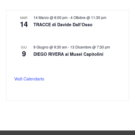
14 Marzo @ 6:00 pm
-
4 Ottobre @ 11:30 pm
MAR
14
TRACCE di Davide Dall’Osso
9 Giugno @ 9:30 am
-
13 Dicembre @ 7:30 pm
GIU
9
DIEGO RIVERA ai Musei Capitolini
Vedi Calendario