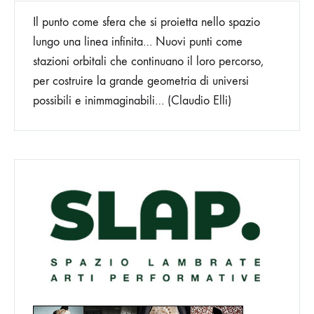
Il punto come sfera che si proietta nello spazio
lungo una linea infinita… Nuovi punti come
stazioni orbitali che continuano il loro percorso,
per costruire la grande geometria di universi
possibili e inimmaginabili… (Claudio Elli)